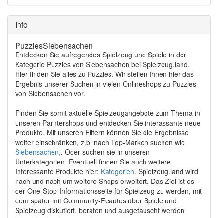
Info
PuzzlesSiebensachen
Entdecken Sie aufregendes Spielzeug und Spiele in der
Kategorie Puzzles von Siebensachen bei Spielzeug.land.
Hier finden Sie alles zu Puzzles. Wir stellen Ihnen hier das
Ergebnis unserer Suchen in vielen Onlineshops zu Puzzles
von Siebensachen vor.
Finden Sie somit aktuelle Spielzeugangebote zum Thema in
unseren Parntershops und entdecken Sie interassante neue
Produkte. Mit unseren Filtern können Sie die Ergebnisse
weiter einschränken, z.b. nach Top-Marken suchen wie
Siebensachen,
. Oder suchen sie in unseren
Unterkategorien. Eventuell finden Sie auch weitere
Interessante Produkte hier:
Kategorien
. Spielzeug.land wird
nach und nach um weitere Shops erweitert. Das Ziel ist es
der One-Stop-Informationsseite für Spielzeug zu werden, mit
dem später mit Community-Feautes über Spiele und
Spielzeug diskutiert, beraten und ausgetauscht werden