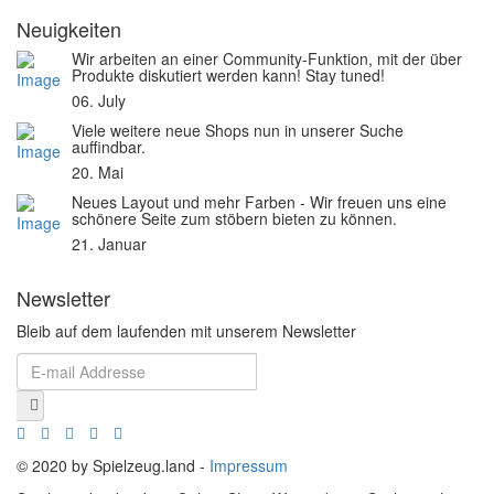
Neuigkeiten
Wir arbeiten an einer Community-Funktion, mit der über
Produkte diskutiert werden kann! Stay tuned!
06. July
Viele weitere neue Shops nun in unserer Suche
auffindbar.
20. Mai
Neues Layout und mehr Farben - Wir freuen uns eine
schönere Seite zum stöbern bieten zu können.
21. Januar
Newsletter
Bleib auf dem laufenden mit unserem Newsletter
© 2020 by Spielzeug.land -
Impressum