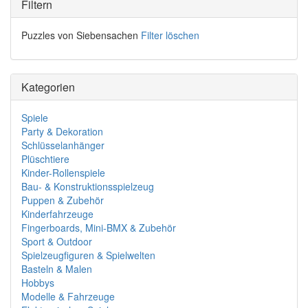
Filtern
Puzzles von Siebensachen
Filter löschen
Kategorien
Spiele
Party & Dekoration
Schlüsselanhänger
Plüschtiere
Kinder-Rollenspiele
Bau- & Konstruktionsspielzeug
Puppen & Zubehör
Kinderfahrzeuge
Fingerboards, Mini-BMX & Zubehör
Sport & Outdoor
Spielzeugfiguren & Spielwelten
Basteln & Malen
Hobbys
Modelle & Fahrzeuge