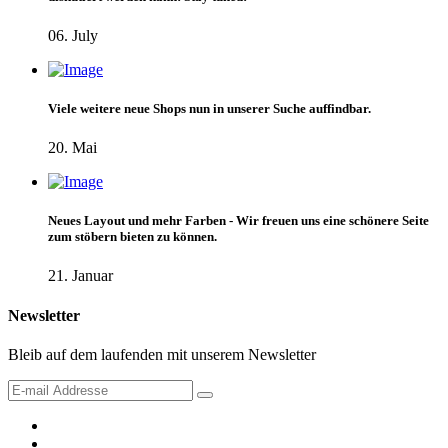
06. July
Viele weitere neue Shops nun in unserer Suche auffindbar.
20. Mai
Neues Layout und mehr Farben - Wir freuen uns eine schönere Seite
zum stöbern bieten zu können.
21. Januar
Newsletter
Bleib auf dem laufenden mit unserem Newsletter