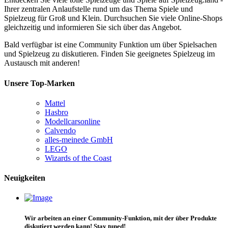
Ihrer zentralen Anlaufstelle rund um das Thema Spiele und
Spielzeug für Groß und Klein. Durchsuchen Sie viele Online-Shops
gleichzeitig und informieren Sie sich über das Angebot.
Bald verfügbar ist eine Community Funktion um über Spielsachen
und Spielzeug zu diskutieren. Finden Sie geeignetes Spielzeug im
Austausch mit anderen!
Unsere Top-Marken
Mattel
Hasbro
Modellcarsonline
Calvendo
alles-meinede GmbH
LEGO
Wizards of the Coast
Neuigkeiten
Wir arbeiten an einer Community-Funktion, mit der über Produkte
diskutiert werden kann! Stay tuned!