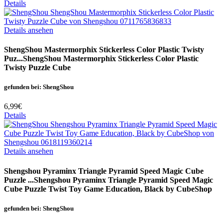
Details
Details ansehen
ShengShou Mastermorphix Stickerless Color Plastic Twisty
Puz...
ShengShou Mastermorphix Stickerless Color Plastic
Twisty Puzzle Cube
gefunden bei: ShengShou
6,99€
Details
Details ansehen
Shengshou Pyraminx Triangle Pyramid Speed Magic Cube
Puzzle ...
Shengshou Pyraminx Triangle Pyramid Speed Magic
Cube Puzzle Twist Toy Game Education, Black by CubeShop
gefunden bei: ShengShou