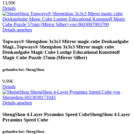
13,99€
Details
Details ansehen
Topways® Shengshou 3x3x3 Mirror magic cube Denkaufgabe
Magi...
Topways® Shengshou 3x3x3 Mirror magic cube
Denkaufgabe Magic Cube Lustige Educational Kunststoff
Magic Cube Puzzle 57mm (Mirror Silber)
gefunden bei: ShengShou
9,99€
Details
Details ansehen
ShengShou 4-Layer Pyraminx Speed Cube
ShengShou 4-Layer
Pyraminx Speed Cube
gefunden bei: ShengShou