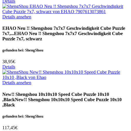
Details
Details ansehen
EHAO Neu !! Shengshou 7x7x7 Geschwindigkeit Cube Puzzle
7x7,...
EHAO Neu !! Shengshou 7x7x7 Geschwindigkeit Cube
Puzzle 7x7, schwarz
gefunden bei: ShengShou
38,95€
Details
Details ansehen
New!! Shengshou 10x10x10 Speed Cube Puzzle 10x10
,Black
New!! Shengshou 10x10x10 Speed Cube Puzzle 10x10
,Black
gefunden bei: ShengShou
117,45€