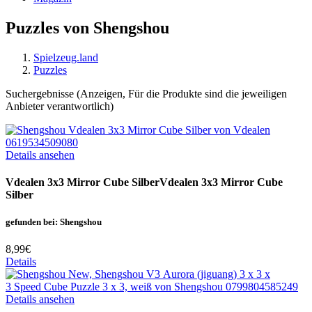
Puzzles von Shengshou
Spielzeug.land
Puzzles
Suchergebnisse (Anzeigen, Für die Produkte sind die jeweiligen
Anbieter verantwortlich)
Details ansehen
Vdealen 3x3 Mirror Cube Silber
Vdealen 3x3 Mirror Cube
Silber
gefunden bei: Shengshou
8,99€
Details
Details ansehen