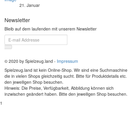
21. Januar
Newsletter
Bleib auf dem laufenden mit unserem Newsletter
© 2020 by Spielzeug.land -
Impressum
Spielzeug.land ist kein Online-Shop. Wir sind eine Suchmaschine
die in vielen Shops gleichzeitig sucht. Bitte für Produktdetails etc.
den jeweiligen Shop besuchen.
Hinweis: Die Preise, Verfügbarkeit, Abbildung können sich
inzwischen geändert haben. Bitte den jeweiligen Shop besuchen.
1