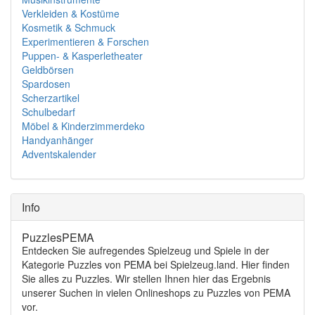
Verkleiden & Kostüme
Kosmetik & Schmuck
Experimentieren & Forschen
Puppen- & Kasperletheater
Geldbörsen
Spardosen
Scherzartikel
Schulbedarf
Möbel & Kinderzimmerdeko
Handyanhänger
Adventskalender
Info
PuzzlesPEMA
Entdecken Sie aufregendes Spielzeug und Spiele in der
Kategorie Puzzles von PEMA bei Spielzeug.land. Hier finden
Sie alles zu Puzzles. Wir stellen Ihnen hier das Ergebnis
unserer Suchen in vielen Onlineshops zu Puzzles von PEMA
vor.