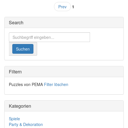
Prev
1
Search
Filtern
Puzzles von PEMA
Filter löschen
Kategorien
Spiele
Party & Dekoration